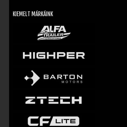
KIEMELT MÁRKÁINK