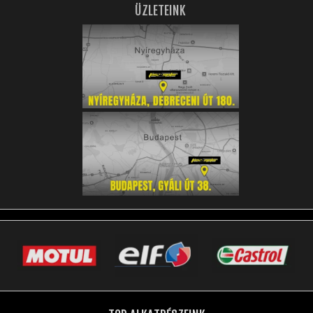
ÜZLETEINK