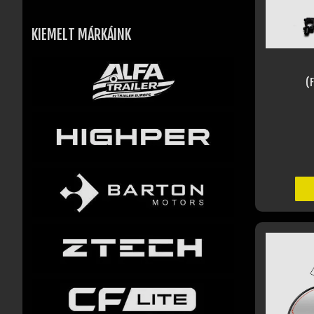
KIEMELT MÁRKÁINK
(