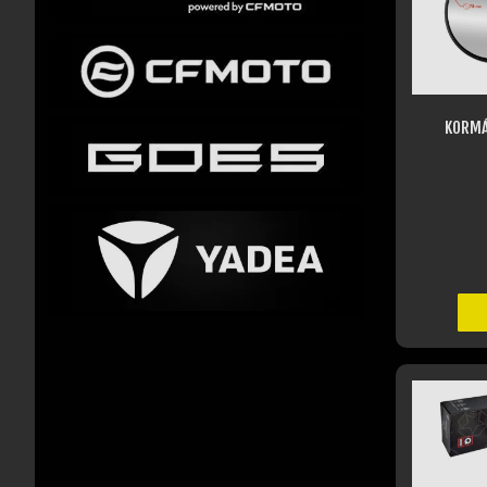
KORMÁ