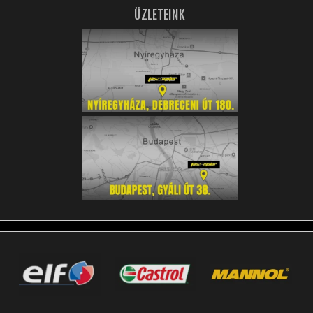
ÜZLETEINK