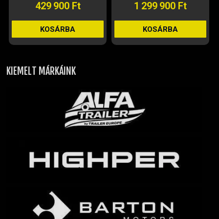
KOSÁRBA
KOSÁRBA
KIEMELT MÁRKÁINK