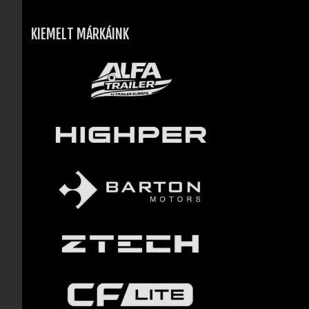
KIEMELT MÁRKÁINK