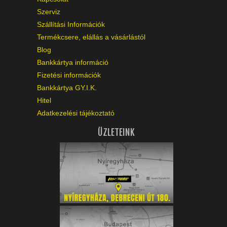
Szerviz
Szállítási Információk
Termékcsere, elállás a vásárlástól
Blog
Bankkártya információ
Fizetési információk
Bankkártya GY.I.K.
Hitel
Adatkezelési tájékoztató
ÜZLETEINK