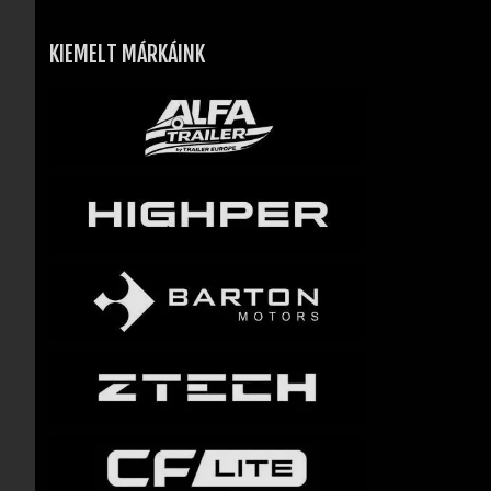
KIEMELT MÁRKÁINK