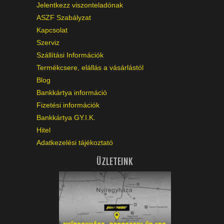
Jelentkezz viszonteladónak
ASZF Szabályzat
Kapcsolat
Szerviz
Szállítási Információk
Termékcsere, elállás a vásárlástól
Blog
Bankkártya információ
Fizetési információk
Bankkártya GY.I.K.
Hitel
Adatkezelési tájékoztató
ÜZLETEINK