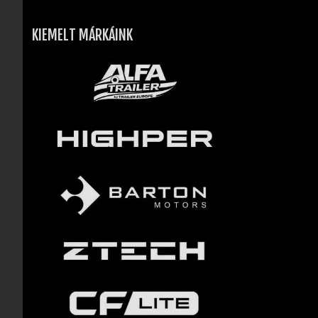
KIEMELT MÁRKÁINK