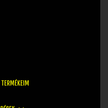
T TERMÉKEIM