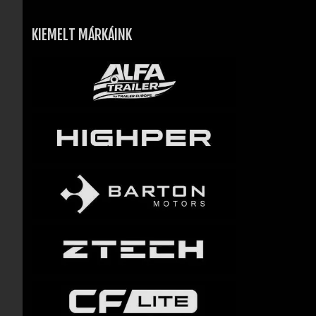
KIEMELT MÁRKÁINK