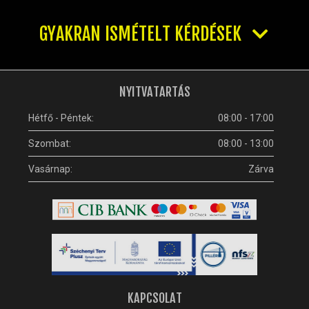
GYAKRAN ISMÉTELT KÉRDÉSEK
NYITVATARTÁS
Hétfő - Péntek:
08:00 - 17:00
Szombat:
08:00 - 13:00
Vasárnap:
Zárva
KAPCSOLAT