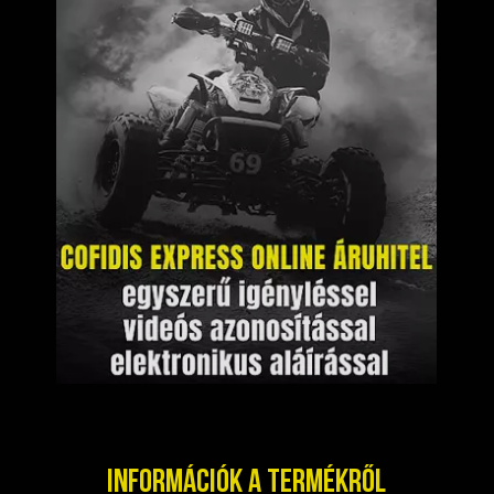
Információk a termékről