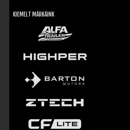
KIEMELT MÁRKÁINK