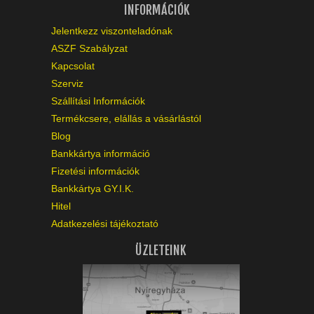
INFORMÁCIÓK
Jelentkezz viszonteladónak
ASZF Szabályzat
Kapcsolat
Szerviz
Szállítási Információk
Termékcsere, elállás a vásárlástól
Blog
Bankkártya információ
Fizetési információk
Bankkártya GY.I.K.
Hitel
Adatkezelési tájékoztató
ÜZLETEINK