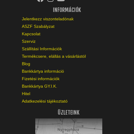
INFORMÁCIÓK
Jelentkezz viszonteladónak
ASZF Szabályzat
Kapcsolat
Szerviz
Szállítási Információk
Termékcsere, elállás a vásárlástól
Blog
Bankkártya információ
Fizetési információk
Bankkártya GY.I.K.
Hitel
Adatkezelési tájékoztató
ÜZLETEINK