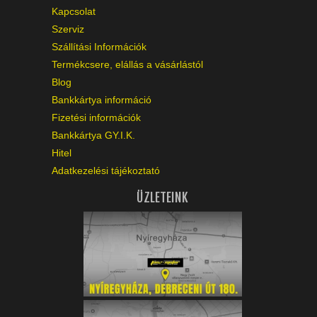
Kapcsolat
Szerviz
Szállítási Információk
Termékcsere, elállás a vásárlástól
Blog
Bankkártya információ
Fizetési információk
Bankkártya GY.I.K.
Hitel
Adatkezelési tájékoztató
ÜZLETEINK