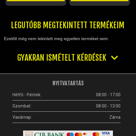
LEGUTÓBB MEGTEKINTETT TERMÉKEIM
Ezelőtt még nem tekintett meg egyetlen terméket sem.
GYAKRAN ISMÉTELT KÉRDÉSEK
NYITVATARTÁS
Hétfő - Péntek:
08:00 - 17:00
Szombat:
08:00 - 13:00
Vasárnap:
Zárva