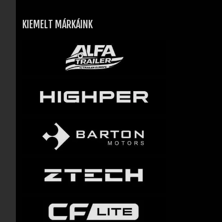
KIEMELT MÁRKÁINK