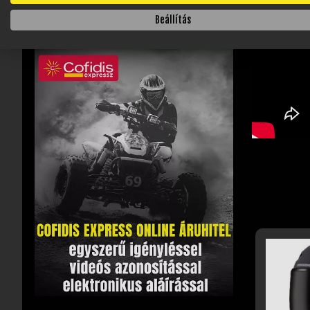
Beállítás