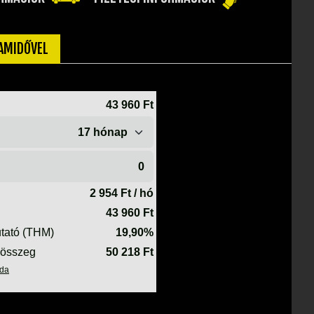
TAMIDŐVEL