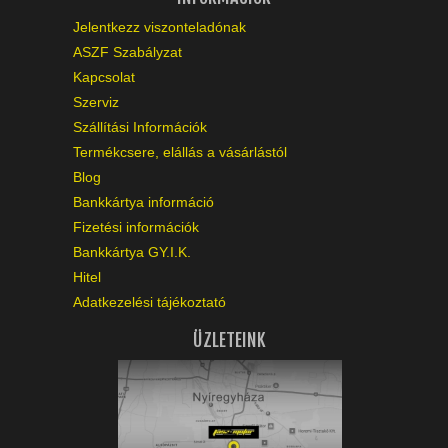
Jelentkezz viszonteladónak
ASZF Szabályzat
Kapcsolat
Szerviz
Szállítási Információk
Termékcsere, elállás a vásárlástól
Blog
Bankkártya információ
Fizetési információk
Bankkártya GY.I.K.
Hitel
Adatkezelési tájékoztató
ÜZLETEINK