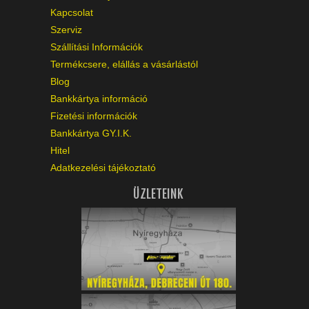
Kapcsolat
Szerviz
Szállítási Információk
Termékcsere, elállás a vásárlástól
Blog
Bankkártya információ
Fizetési információk
Bankkártya GY.I.K.
Hitel
Adatkezelési tájékoztató
ÜZLETEINK