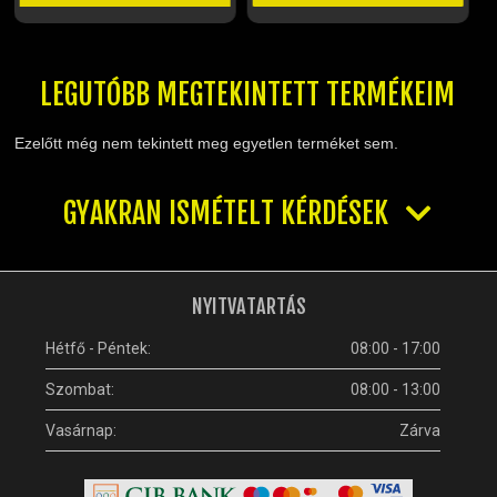
LEGUTÓBB MEGTEKINTETT TERMÉKEIM
Ezelőtt még nem tekintett meg egyetlen terméket sem.
GYAKRAN ISMÉTELT KÉRDÉSEK
NYITVATARTÁS
Hétfő - Péntek:
08:00 - 17:00
Szombat:
08:00 - 13:00
Vasárnap:
Zárva