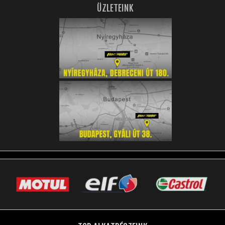
ÜZLETEINK