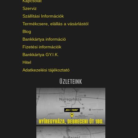
Kapcsolat
Szerviz
Szállítási Információk
Termékcsere, elállás a vásárlástól
Blog
Bankkártya információ
Fizetési információk
Bankkártya GY.I.K.
Hitel
Adatkezelési tájékoztató
ÜZLETEINK