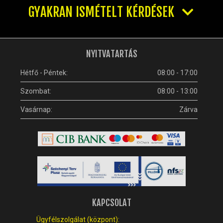
GYAKRAN ISMÉTELT KÉRDÉSEK
NYITVATARTÁS
Hétfő - Péntek:
08:00 - 17:00
Szombat:
08:00 - 13:00
Vasárnap:
Zárva
KAPCSOLAT
Ügyfélszolgálat (központ):