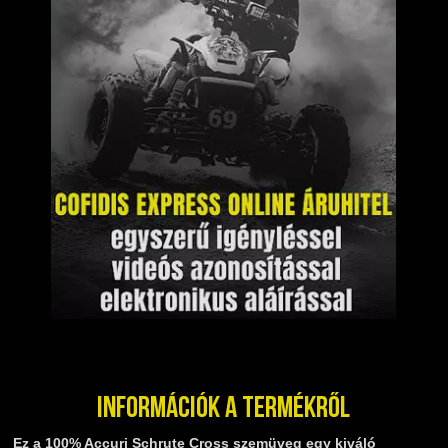
Információk a termékről
Ez a 100% Accuri Schrute Cross szemüveg egy kiváló