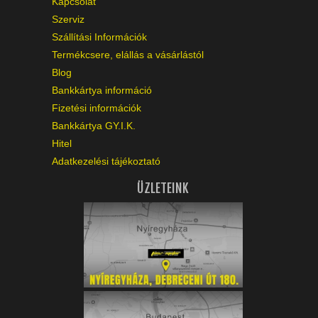
Kapcsolat
Szerviz
Szállítási Információk
Termékcsere, elállás a vásárlástól
Blog
Bankkártya információ
Fizetési információk
Bankkártya GY.I.K.
Hitel
Adatkezelési tájékoztató
ÜZLETEINK