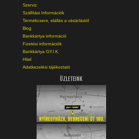
Szerviz
Szállítási Információk
Termékcsere, elállás a vásárlástól
Blog
Bankkártya információ
Fizetési információk
Bankkártya GY.I.K.
Hitel
Adatkezelési tájékoztató
ÜZLETEINK