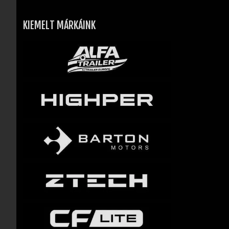
KIEMELT MÁRKÁINK