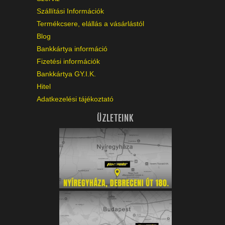
Szállítási Információk
Termékcsere, elállás a vásárlástól
Blog
Bankkártya információ
Fizetési információk
Bankkártya GY.I.K.
Hitel
Adatkezelési tájékoztató
ÜZLETEINK