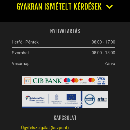
GYAKRAN ISMÉTELT KÉRDÉSEK
NYITVATARTÁS
Hétfő - Péntek:
08:00 - 17:00
Szombat:
08:00 - 13:00
Vasárnap:
Zárva
KAPCSOLAT
Ügyfélszolgálat (központ):