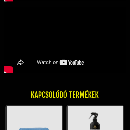
KAPCSOLÓDÓ TERMÉKEK