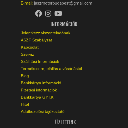
E-mail:
jaszmotorbudapest@gmail.com
INFORMÁCIÓK
Jelentkezz viszonteladónak
ASZF Szabályzat
Kapcsolat
Szerviz
Szállítási Információk
Termékcsere, elállás a vásárlástól
Blog
Bankkártya információ
Fizetési információk
Bankkártya GY.I.K.
Hitel
Adatkezelési tájékoztató
ÜZLETEINK