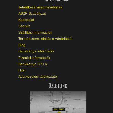
Jelentkezz viszonteladónak
ASZF Szabályzat
Kapcsolat
Szerviz
Szállítási Információk
Termékcsere, elállás a vásárlástól
Blog
Bankkártya információ
Fizetési információk
Bankkártya GY.I.K.
Hitel
Adatkezelési tájékoztató
ÜZLETEINK