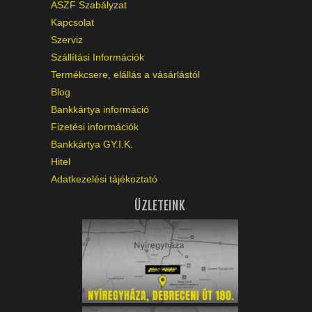
ASZF Szabályzat
Kapcsolat
Szerviz
Szállítási Információk
Termékcsere, elállás a vásárlástól
Blog
Bankkártya információ
Fizetési információk
Bankkártya GY.I.K.
Hitel
Adatkezelési tájékoztató
ÜZLETEINK