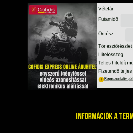
Információk a ter