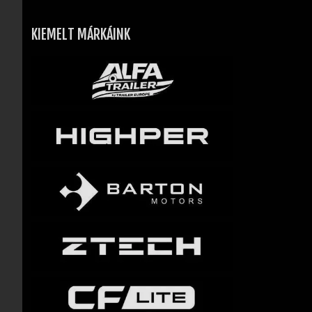
KIEMELT MÁRKÁINK