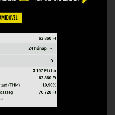
TAMIDŐVEL