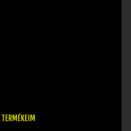
T TERMÉKEIM