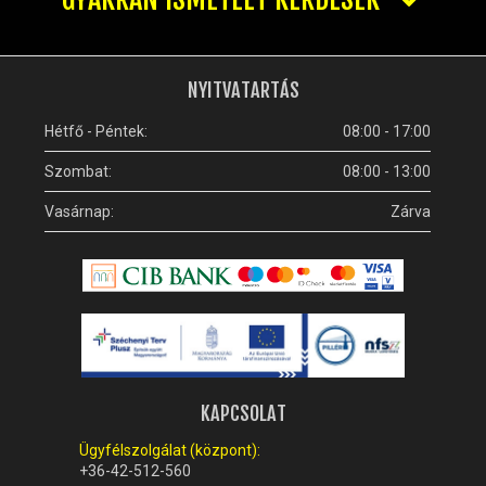
NYITVATARTÁS
Hétfő - Péntek:
08:00 - 17:00
Szombat:
08:00 - 13:00
Vasárnap:
Zárva
KAPCSOLAT
Ügyfélszolgálat (központ):
+36-42-512-560