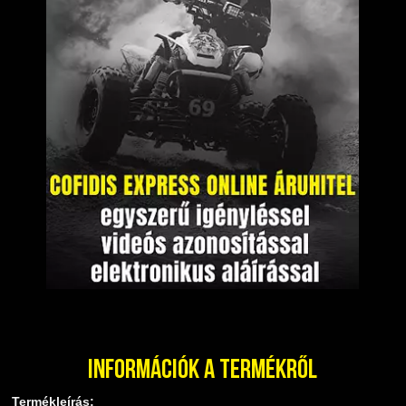
Információk a termékről
Termékleírás: