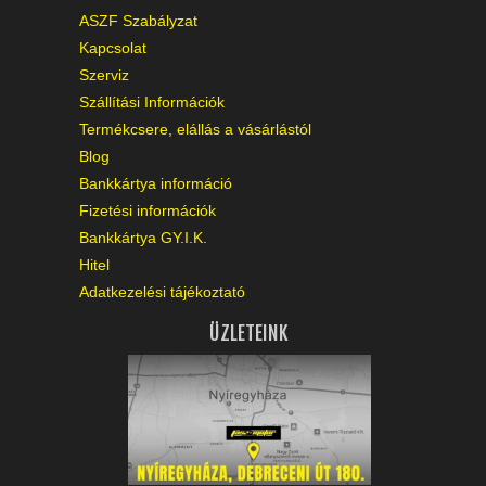
ASZF Szabályzat
Kapcsolat
Szerviz
Szállítási Információk
Termékcsere, elállás a vásárlástól
Blog
Bankkártya információ
Fizetési információk
Bankkártya GY.I.K.
Hitel
Adatkezelési tájékoztató
ÜZLETEINK