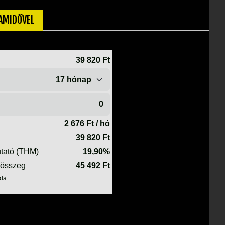
TAMIDŐVEL