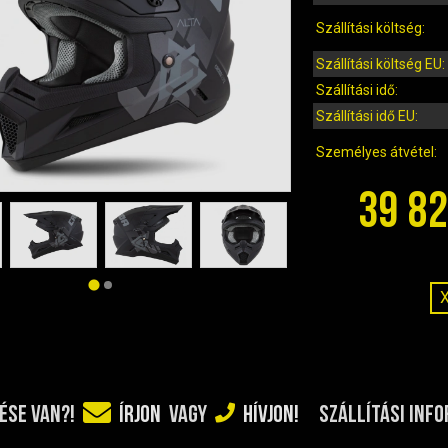
Szállítási költség:
Szállítási költség EU:
Szállítási idő:
Szállítási idő EU:
Személyes átvétel:
39 82
SZÁLLÍTÁSI INF
ÉSE VAN?!
ÍRJON
VAGY
HÍVJON!