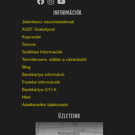
INFORMÁCIÓK
Jelentkezz viszonteladónak
ASZF Szabályzat
Kapcsolat
Szerviz
Szállítási Információk
Termékcsere, elállás a vásárlástól
Blog
Bankkártya információ
Fizetési információk
Bankkártya GY.I.K.
Hitel
Adatkezelési tájékoztató
ÜZLETEINK