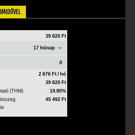
TAMIDŐVEL