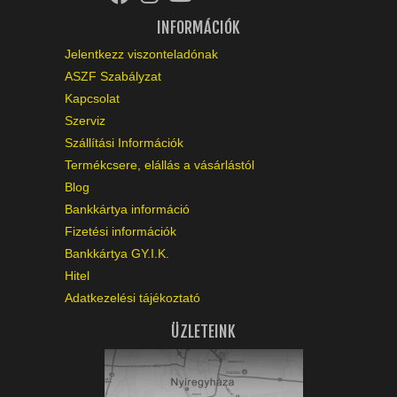
INFORMÁCIÓK
Jelentkezz viszonteladónak
ASZF Szabályzat
Kapcsolat
Szerviz
Szállítási Információk
Termékcsere, elállás a vásárlástól
Blog
Bankkártya információ
Fizetési információk
Bankkártya GY.I.K.
Hitel
Adatkezelési tájékoztató
ÜZLETEINK