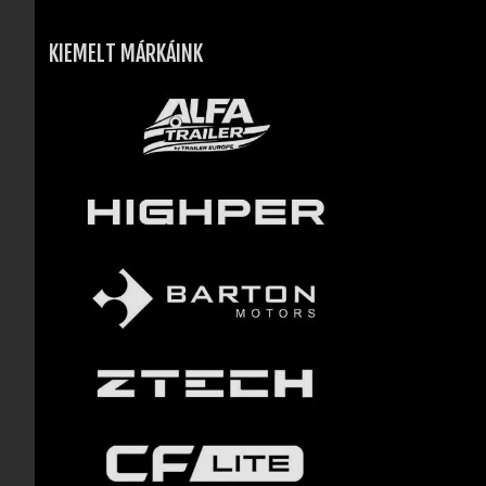
KIEMELT MÁRKÁINK