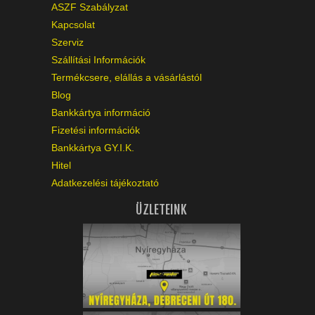
ASZF Szabályzat
Kapcsolat
Szerviz
Szállítási Információk
Termékcsere, elállás a vásárlástól
Blog
Bankkártya információ
Fizetési információk
Bankkártya GY.I.K.
Hitel
Adatkezelési tájékoztató
ÜZLETEINK