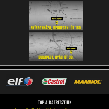
TOP ALKATRÉSZEINK