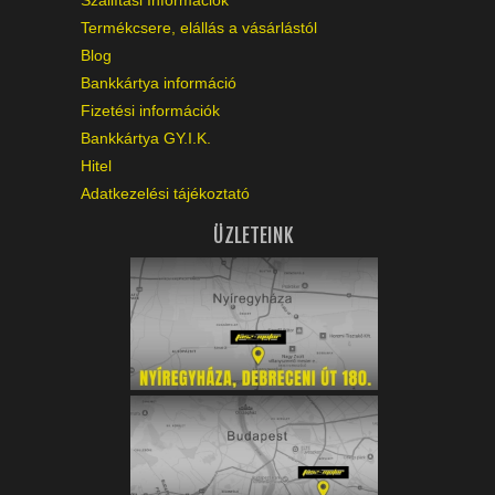
Szállítási Információk
Termékcsere, elállás a vásárlástól
Blog
Bankkártya információ
Fizetési információk
Bankkártya GY.I.K.
Hitel
Adatkezelési tájékoztató
ÜZLETEINK