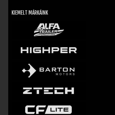
KIEMELT MÁRKÁINK