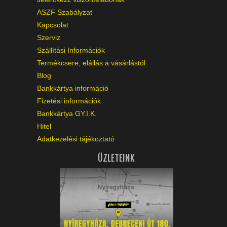
ASZF Szabályzat
Kapcsolat
Szerviz
Szállítási Információk
Termékcsere, elállás a vásárlástól
Blog
Bankkártya információ
Fizetési információk
Bankkártya GY.I.K.
Hitel
Adatkezelési tájékoztató
ÜZLETEINK