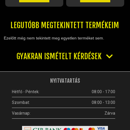
LEGUTÓBB MEGTEKINTETT TERMÉKEIM
Ezelőtt még nem tekintett meg egyetlen terméket sem.
GYAKRAN ISMÉTELT KÉRDÉSEK
NYITVATARTÁS
Hétfő - Péntek:
08:00 - 17:00
Szombat:
08:00 - 13:00
Vasárnap:
Zárva