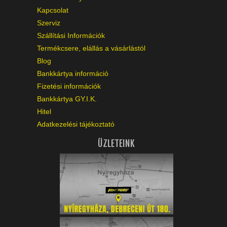
Kapcsolat
Szerviz
Szállítási Információk
Termékcsere, elállás a vásárlástól
Blog
Bankkártya információ
Fizetési információk
Bankkártya GY.I.K.
Hitel
Adatkezelési tájékoztató
ÜZLETEINK