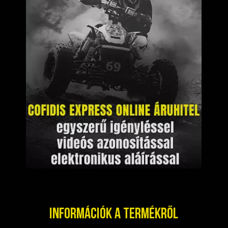
Információk a termékről