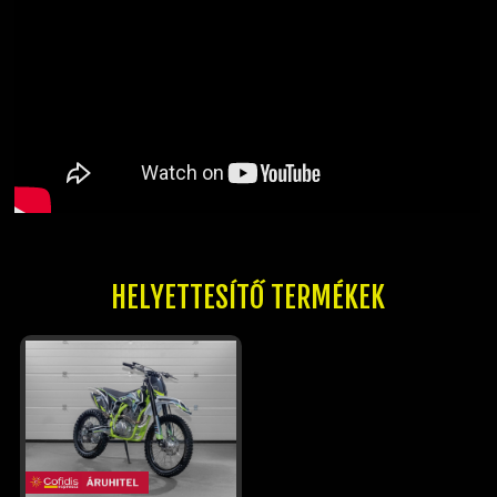
HELYETTESÍTŐ TERMÉKEK