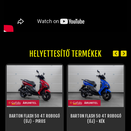
HELYETTESÍTŐ TERMÉKEK
BARTON FLASH 50 4T ROBOGÓ
BARTON FLASH 50 4T ROBOGÓ
(ÚJ) - PIROS
(ÚJ) - KÉK