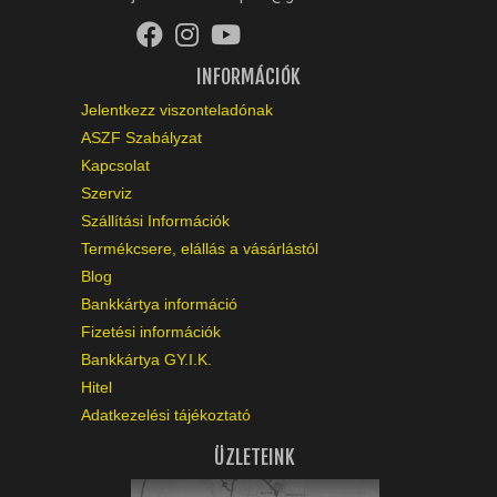
INFORMÁCIÓK
Jelentkezz viszonteladónak
ASZF Szabályzat
Kapcsolat
Szerviz
Szállítási Információk
Termékcsere, elállás a vásárlástól
Blog
Bankkártya információ
Fizetési információk
Bankkártya GY.I.K.
Hitel
Adatkezelési tájékoztató
ÜZLETEINK