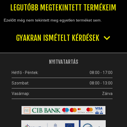
LEGUTÓBB MEGTEKINTETT TERMÉKEIM
Ezelőtt még nem tekintett meg egyetlen terméket sem.
GYAKRAN ISMÉTELT KÉRDÉSEK
NYITVATARTÁS
Hétfő - Péntek:
08:00 - 17:00
Szombat:
08:00 - 13:00
Vasárnap:
Zárva