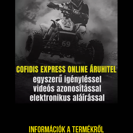
Információk a termékről