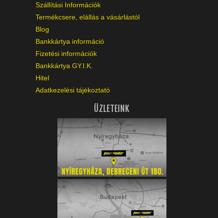
Szállítási Információk
Termékcsere, elállás a vásárlástól
Blog
Bankkártya információ
Fizetési információk
Bankkártya GY.I.K.
Hitel
Adatkezelési tájékoztató
ÜZLETEINK