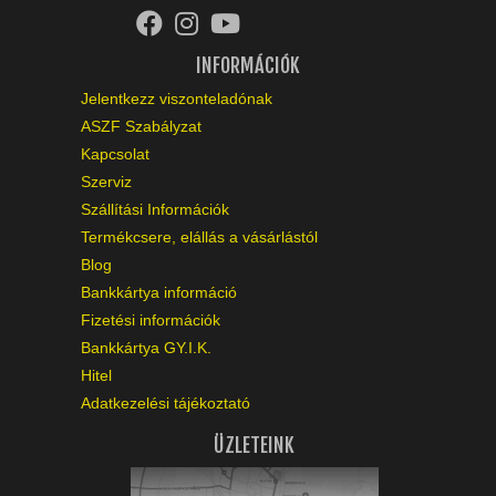
INFORMÁCIÓK
Jelentkezz viszonteladónak
ASZF Szabályzat
Kapcsolat
Szerviz
Szállítási Információk
Termékcsere, elállás a vásárlástól
Blog
Bankkártya információ
Fizetési információk
Bankkártya GY.I.K.
Hitel
Adatkezelési tájékoztató
ÜZLETEINK